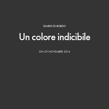
DIARIO DI BORDO
Un colore indicibile
ON 29 NOVEMBRE 2014