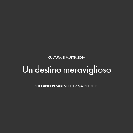
CULTURA E MULTIMEDIA
Un destino meraviglioso
STEFANO PESARESI
ON 2 MARZO 2013