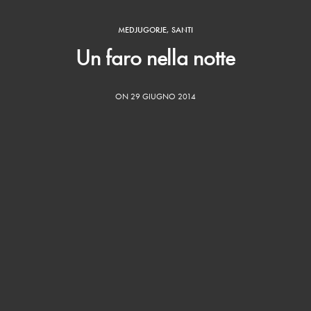
MEDJUGORJE
,
SANTI
Un faro nella notte
ON 29 GIUGNO 2014