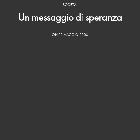
SOCIETA'
Un messaggio di speranza
ON 12 MAGGIO 2008