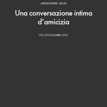
MEDJUGORJE
,
SANTI
Una conversazione intima
d’amicizia
ON 29 DICEMBRE 2012