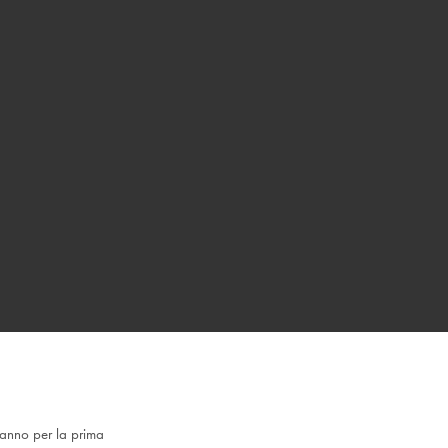
 hanno per la prima