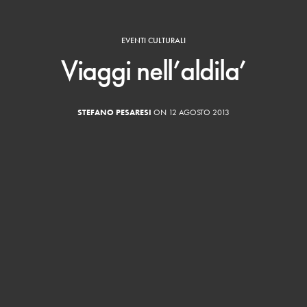
EVENTI CULTURALI
Viaggi nell’aldila’
STEFANO PESARESI
ON 12 AGOSTO 2013