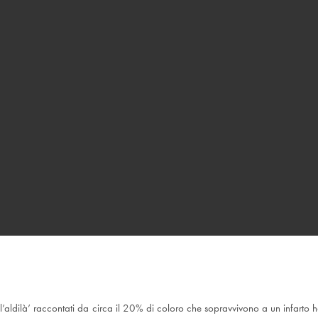
ell’aldilà’ raccontati da circa il 20% di coloro che sopravvivono a un infarto