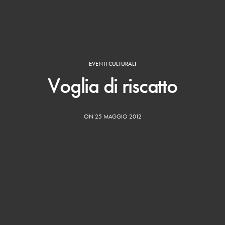
EVENTI CULTURALI
Voglia di riscatto
ON 25 MAGGIO 2012