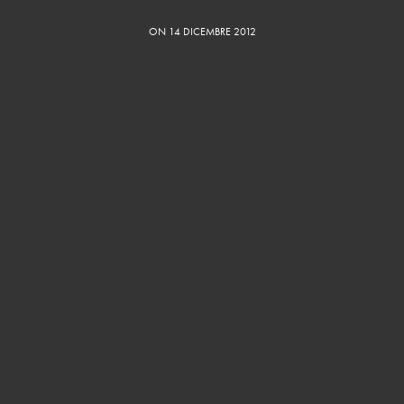
ON 14 DICEMBRE 2012