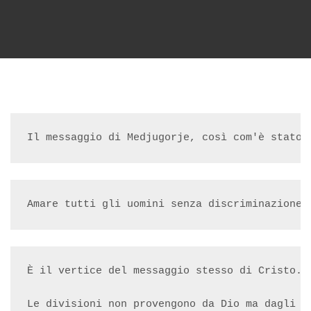
Il messaggio di Medjugorje, così com'è stato 
Amare tutti gli uomini senza discriminazione,
È il vertice del messaggio stesso di Cristo. 
Le divisioni non provengono da Dio ma dagli u