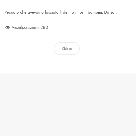
Peccato che avevamo lasciato lì dentro i nostri bambini. Da soli.
Visualizzazioni:
280
Chiesa