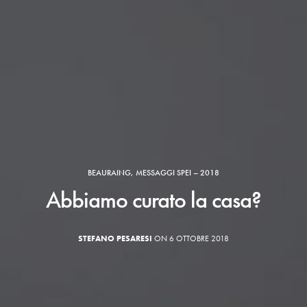
BEAURAING
,
MESSAGGI SPEI – 2018
Abbiamo curato la casa?
STEFANO PESARESI
ON 6 OTTOBRE 2018