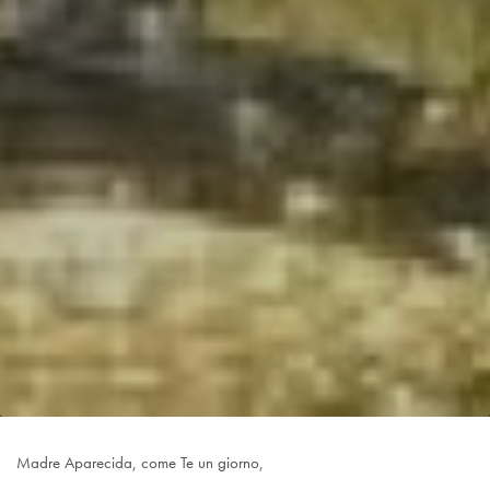
Madre Aparecida, come Te un giorno,