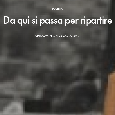
SOCIETA'
Da qui si passa per ripartire
CNCADMIN
ON 22 LUGLIO 2013