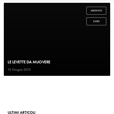
ARCHIVIO
,
ZARO
LE LEVETTE DA MUOVERE
12 Giugno 2015
ULTIMI ARTICOLI