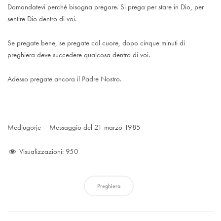
Domandatevi perché bisogna pregare. Si prega per stare in Dio, per
sentire Dio dentro di voi.
Se pregate bene, se pregate col cuore, dopo cinque minuti di
preghiera deve succedere qualcosa dentro di voi.
Adesso pregate ancora il Padre Nostro.
Medjugorje – Messaggio del 21 marzo 1985
Visualizzazioni:
950
Preghiera