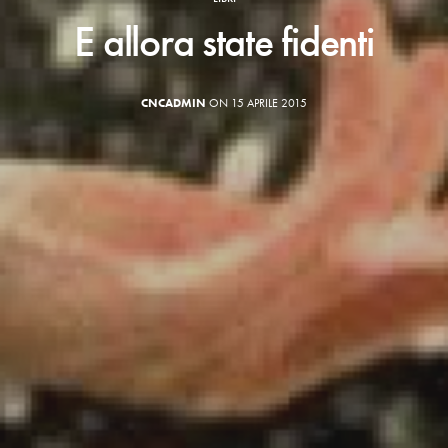
E allora state fidenti
CNCADMIN
ON 15 APRILE 2015