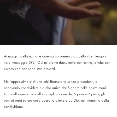
Ai margini della riunione odierna ho presentato quello che ritengo il
vero messaggio SPEI. Qui mi preme riassumerlo per iscritto, anche per
coloro che non sono stati presenti.
Nell’approssimarsi di una crisi finanziaria senza precedenti, è
necessario condividere ciò che arriva dal Signore nelle nostre mani.
Forti dell’esperienza della moltiplicazione dei 5 pani e 2 pesci, gli
uomini oggi sanno cosa possono ottenere da Dio, nel momento della
condivisione.