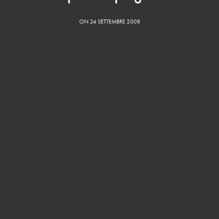
ON 24 SETTEMBRE 2008