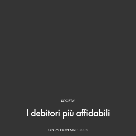
SOCIETA'
I debitori più affidabili
ON 29 NOVEMBRE 2008