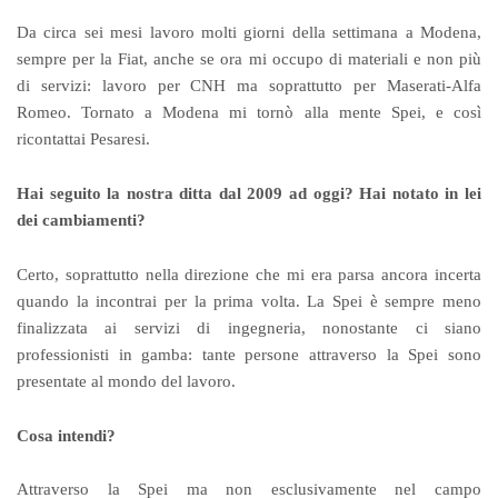
Da circa sei mesi lavoro molti giorni della settimana a Modena,
sempre per la Fiat, anche se ora mi occupo di materiali e non più
di servizi: lavoro per CNH ma soprattutto per Maserati-Alfa
Romeo. Tornato a Modena mi tornò alla mente Spei, e così
ricontattai Pesaresi.
Hai seguito la nostra ditta dal 2009 ad oggi? Hai notato in lei
dei cambiamenti?
Certo, soprattutto nella direzione che mi era parsa ancora incerta
quando la incontrai per la prima volta. La Spei è sempre meno
finalizzata ai servizi di ingegneria, nonostante ci siano
professionisti in gamba: tante persone attraverso la Spei sono
presentate al mondo del lavoro.
Cosa intendi?
Attraverso la Spei ma non esclusivamente nel campo