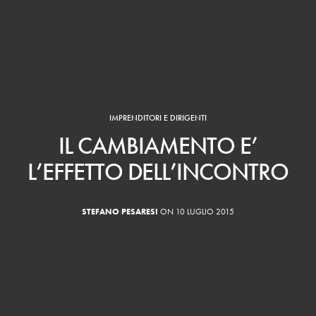
IMPRENDITORI E DIRIGENTI
IL CAMBIAMENTO E’
L’EFFETTO DELL’INCONTRO
STEFANO PESARESI
ON 10 LUGLIO 2015