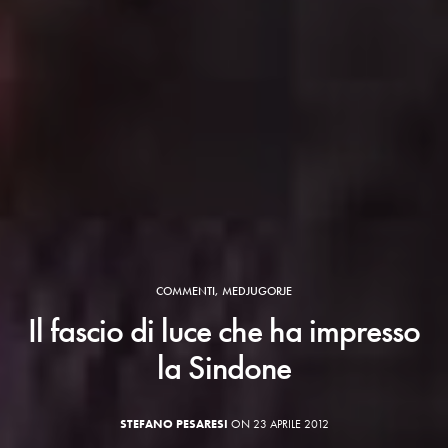
COMMENTI
,
MEDJUGORJE
Il fascio di luce che ha impresso
la Sindone
STEFANO PESARESI
ON 23 APRILE 2012