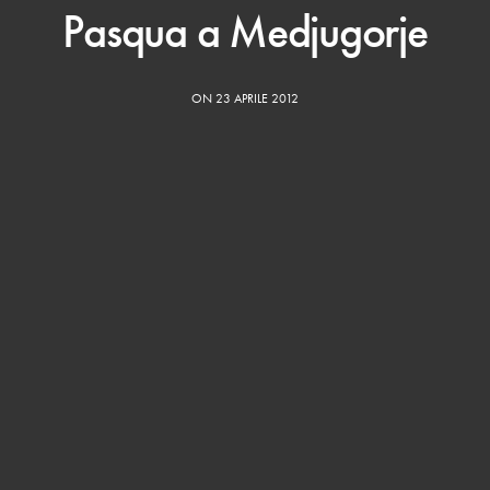
Pasqua a Medjugorje
ON 23 APRILE 2012