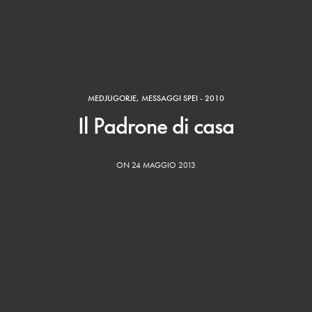
MEDJUGORJE
,
MESSAGGI SPEI - 2010
Il Padrone di casa
ON 24 MAGGIO 2013