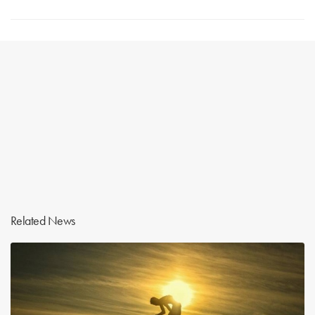
Related News