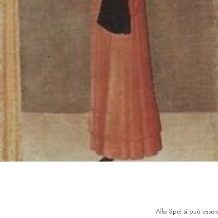
Alla Spei si può esser