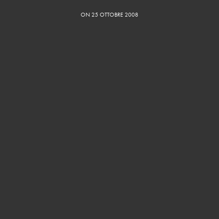
ON 25 OTTOBRE 2008