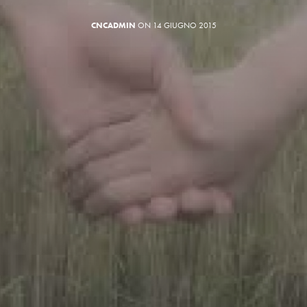
CNCADMIN
ON 14 GIUGNO 2015