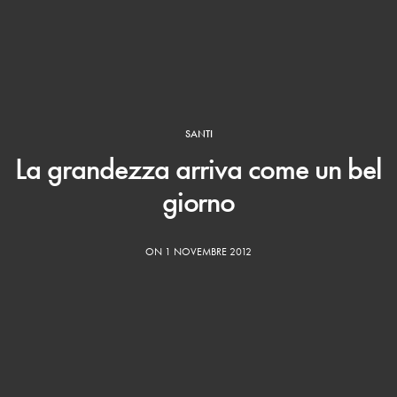
SANTI
La grandezza arriva come un bel
giorno
ON 1 NOVEMBRE 2012