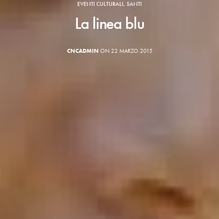
EVENTI CULTURALI
,
SANTI
La linea blu
CNCADMIN
ON 22 MARZO 2015