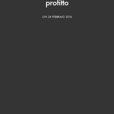
profitto
ON 28 FEBBRAIO 2016