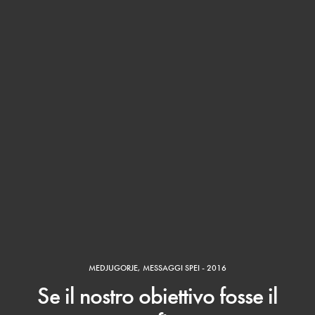
MEDJUGORJE
,
MESSAGGI SPEI - 2016
Se il nostro obiettivo fosse il