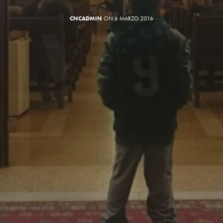
CNCADMIN
ON 6 MARZO 2016