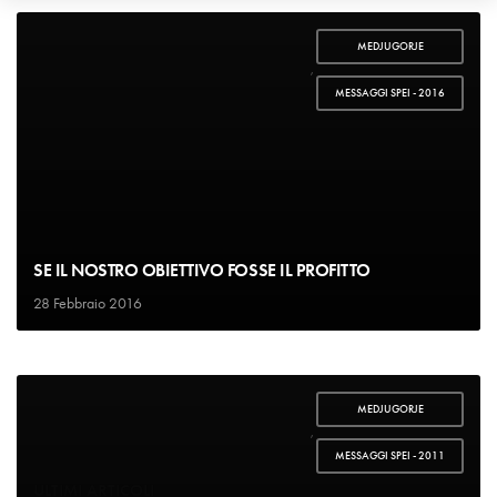
MEDJUGORJE
,
MESSAGGI SPEI - 2016
SE IL NOSTRO OBIETTIVO FOSSE IL PROFITTO
28 Febbraio 2016
MEDJUGORJE
,
MESSAGGI SPEI - 2011
ULTIMI ARTICOLI