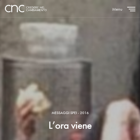
Menu
Close
MESSAGGI SPEI - 2016
L’ora viene