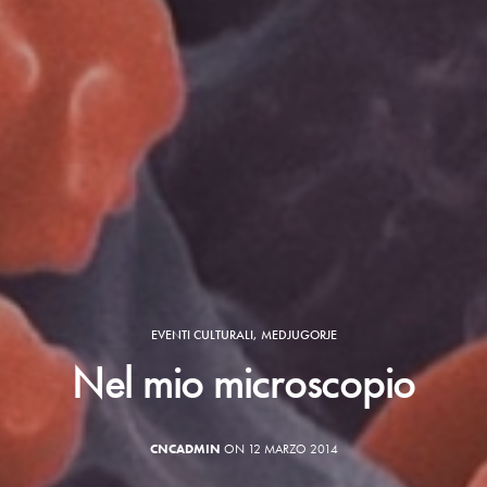
EVENTI CULTURALI
,
MEDJUGORJE
Nel mio microscopio
CNCADMIN
ON 12 MARZO 2014