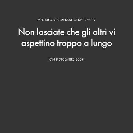
MEDJUGORJE
,
MESSAGGI SPEI - 2009
Non lasciate che gli altri vi
aspettino troppo a lungo
ON 9 DICEMBRE 2009