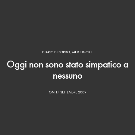
DIARIO DI BORDO
,
MEDJUGORJE
Oggi non sono stato simpatico a
nessuno
ON 17 SETTEMBRE 2009