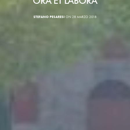
ORA ET LABORA
STEFANO PESARESI
ON 28 MARZO 2018