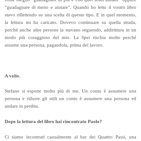
“guadagnare di meno e aiutare”. Quando ho letto il vostro libro
stavo riflettendo su una scelta di questo tipo. E in quel momento,
la lettura mi ha caricato. Dovevo continuare su quella strada,
perché anche altre persone la stavano seguendo, addirittura in un
modo più coraggioso del mio. La Spei rischia molto perché
assume una persona, pagandola, prima del lavoro.
A volte.
Stefano si espone molto più di me. Un conto è assumere una
persona e ridurre gli utili un conto è assumere una persona ed
andare in perdita.
Dopo la lettura del libro hai rincontrato Paolo?
Ci siamo incontrati casualmente al bar dei Quattro Passi, una