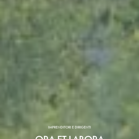
IMPRENDITORI E DIRIGENTI