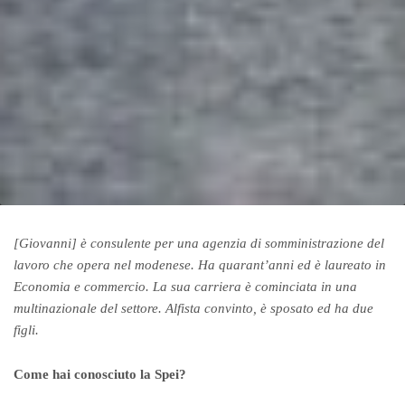
[Giovanni] è consulente per una agenzia di somministrazione del
lavoro che opera nel modenese. Ha quarant’anni ed è laureato in
Economia e commercio. La sua carriera è cominciata in una
multinazionale del settore. Alfista convinto, è sposato ed ha due
figli.
Come hai conosciuto la Spei?