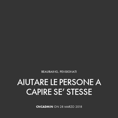
BEAURAING
,
PENSIONATI
AIUTARE LE PERSONE A
CAPIRE SE’ STESSE
CNCADMIN
ON 28 MARZO 2018