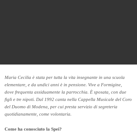
Maria Cecilia è stata per tutta la vita insegnante in una scuola
elementare, e da undici anni è in pensione. Vive a Formigine,
dove frequenta assiduamente la parrocchia. È sposata, con due
figli e tre nipoti. Dal 1992 canta nella Cappella Musicale del Coro
del Duomo di Modena, per cui presta servizio di segreteria
quotidianamente, come volontaria.
Come ha conosciuto la Spei?