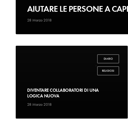
AIUTARE LE PERSONE A CAPI
28 Marzo 2018
DIARIO
,
RELIGIOSI
DIVENTARE COLLABORATORI DI UNA
LOGICA NUOVA
28 Marzo 2018