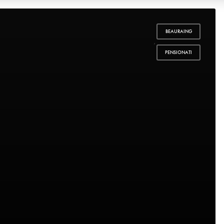
BEAURAING
,
PENSIONATI