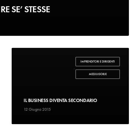
RE SE’ STESSE
IMPRENDITORI E DIRIGENTI
,
MEDJUGORJE
IL BUSINESS DIVENTA SECONDARIO
12 Giugno 2015