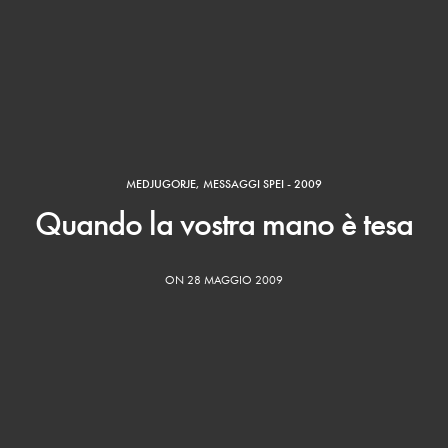
MEDJUGORJE
,
MESSAGGI SPEI - 2009
Quando la vostra mano è tesa
ON 28 MAGGIO 2009