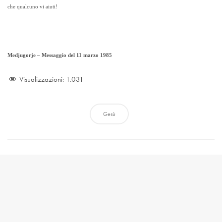
che qualcuno vi aiuti!
Medjugorje – Messaggio del 11 marzo 1985
Visualizzazioni:
1.031
Gesù