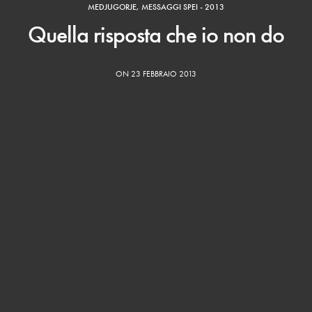
MEDJUGORJE
,
MESSAGGI SPEI - 2013
Quella risposta che io non do
ON 23 FEBBRAIO 2013