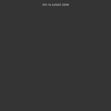
ON 16 LUGLIO 2008