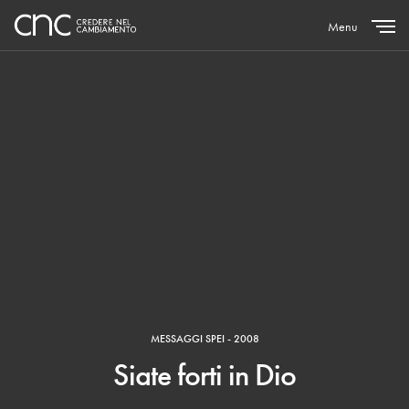
Menu
Close
MESSAGGI SPEI - 2008
Siate forti in Dio