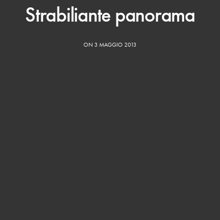
Strabiliante panorama
ON 3 MAGGIO 2013