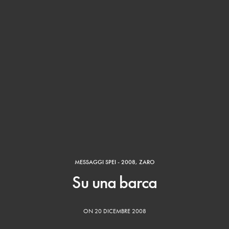
MESSAGGI SPEI - 2008
,
ZARO
Su una barca
ON 20 DICEMBRE 2008