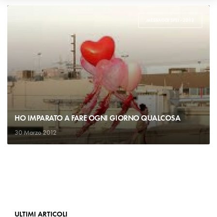
MESSAGGI SPEI - 2012
HO IMPARATO A FARE OGNI GIORNO QUALCOSA
30 Marzo 2012
ULTIMI ARTICOLI