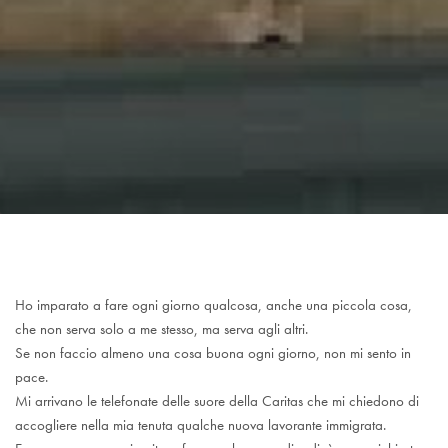
Ho imparato a fare ogni giorno qualcosa, anche una piccola cosa,
che non serva solo a me stesso, ma serva agli altri.
Se non faccio almeno una cosa buona ogni giorno, non mi sento in
pace.
Mi arrivano le telefonate delle suore della Caritas che mi chiedono di
accogliere nella mia tenuta qualche nuova lavorante immigrata.