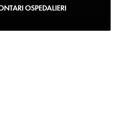
NTARI OSPEDALIERI