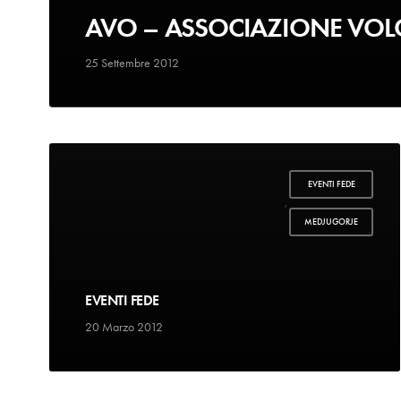
AVO – ASSOCIAZIONE VOLO
25 Settembre 2012
EVENTI FEDE
,
MEDJUGORJE
EVENTI FEDE
20 Marzo 2012