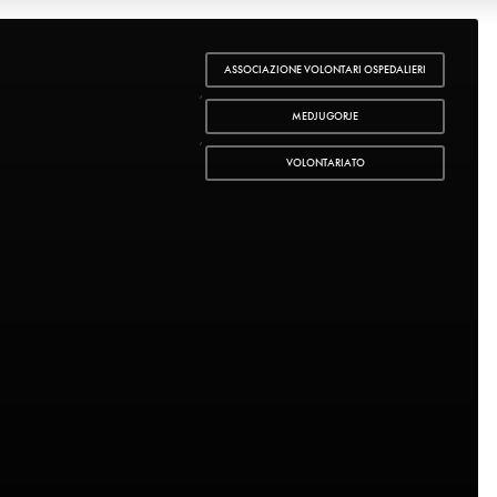
ASSOCIAZIONE VOLONTARI OSPEDALIERI
,
MEDJUGORJE
,
VOLONTARIATO