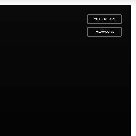
EVENTI CULTURALI
,
MEDJUGORJE