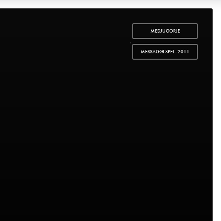
MEDJUGORJE
,
MESSAGGI SPEI - 2011