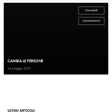
COMMENTI
,
VOLONTARIATO
CAMBIA LE PERSONE
24 Maggio 2013
ULTIMI ARTICOLI