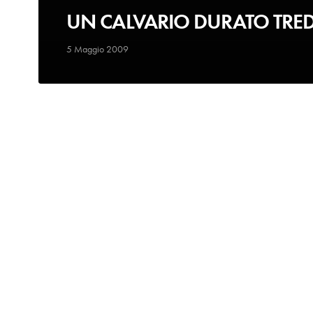
UN CALVARIO DURATO TRED
5 Maggio 2009