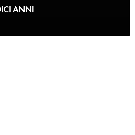
ICI ANNI