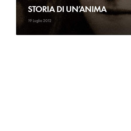
STORIA DI UN’ANIMA
19 Luglio 2012